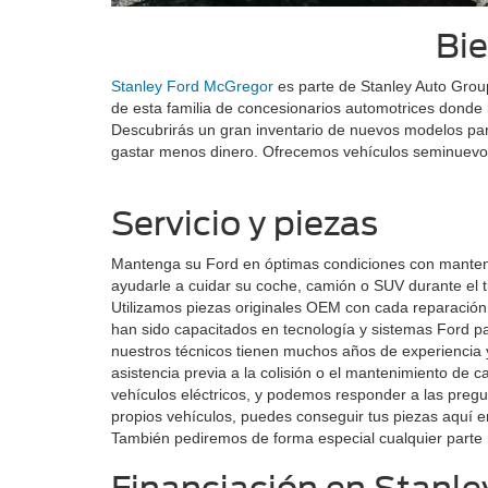
Bie
Stanley Ford McGregor
es parte de Stanley Auto Grou
de esta familia de concesionarios automotrices donde
Descubrirás un gran inventario de nuevos modelos pa
gastar menos dinero. Ofrecemos vehículos seminuevos 
Servicio y piezas
Mantenga su Ford en óptimas condiciones con mantenim
ayudarle a cuidar su coche, camión o SUV durante el t
Utilizamos piezas originales OEM con cada reparación 
han sido capacitados en tecnología y sistemas Ford p
nuestros técnicos tienen muchos años de experiencia 
asistencia previa a la colisión o el mantenimiento de 
vehículos eléctricos, y podemos responder a las pregu
propios vehículos, puedes conseguir tus piezas aquí 
También pediremos de forma especial cualquier parte 