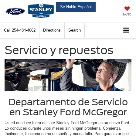
Se-Habla-Español
SAVED
Call
254-484-4062
Directions
Search
Servicio y repuestos
Departamento de Servicio
en Stanley Ford McGregor
Usted conduce fuera del lote Stanley Ford McGregor en su nuevo Ford.
Lo conduces durante unos meses sin ningún problema. Comienza
fácilmente, funciona como un sueño y nunca falla. Para garantizar que