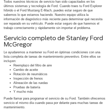
Todos nuestros técnicos de servicio han sido capacitados en los
últimos sistemas y tecnología de Ford. Cuando traes tu Ford Explorer
híbrido o el Ford Mustang E-Mach, puedes estar seguro de que
sabemos lo que estamos haciendo. Nuestro equipo utiliza la
información de diagnóstico más reciente para determinar qué necesita
ser reparado en su vehículo. Puede estar seguro de que haremos el
trabajo correctamente y rápidamente sin importar el problema.
Servicio completo de Stanley Ford
McGregor
Le ayudaremos a mantener su Ford en óptimas condiciones con una
lista completa de tareas de mantenimiento preventivo. Entre ellos se
incluyen:
Reemplazo del filtro de aire
Cambio de aceite
Rotación de neumáticos
Inspección de frenos
Alineación de las ruedas
Pruebas de batería
Y mucho más
Puede llamar para programar el servicio de su Ford. También ofrecemos
servicio el mismo día cuando pasa por delante para muchas tareas de
mantenimiento.